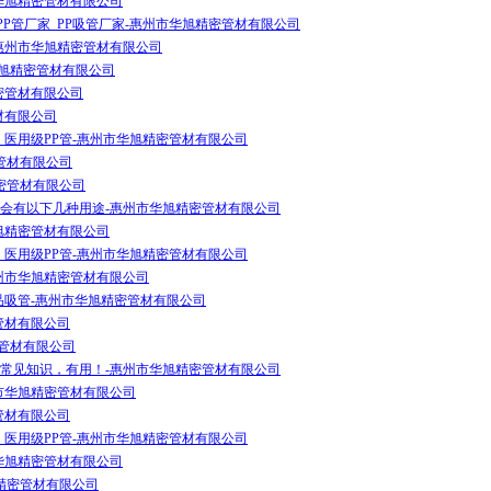
华旭精密管材有限公司
PP管厂家_PP吸管厂家-惠州市华旭精密管材有限公司
-惠州市华旭精密管材有限公司
华旭精密管材有限公司
密管材有限公司
材有限公司
管_医用级PP管-惠州市华旭精密管材有限公司
管材有限公司
精密管材有限公司
会有以下几种用途-惠州市华旭精密管材有限公司
旭精密管材有限公司
管_医用级PP管-惠州市华旭精密管材有限公司
惠州市华旭精密管材有限公司
妆品吸管-惠州市华旭精密管材有限公司
管材有限公司
密管材有限公司
常见知识，有用！-惠州市华旭精密管材有限公司
州市华旭精密管材有限公司
管材有限公司
管_医用级PP管-惠州市华旭精密管材有限公司
市华旭精密管材有限公司
旭精密管材有限公司