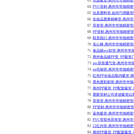
63.
水壶吸管-惠州市华旭精
64.
PVC管材-惠州市华旭精
65.
玩具塑料管-如何巧用吸
66.
化妆品唇膏棉棒管-惠州
67.
异形管-惠州市华旭精密
68.
PP管材-惠州市华旭精密
69.
联系我们-惠州市华旭精
70.
实心棒-惠州市华旭精密
71.
食品级pvc软管-惠州市
72.
惠州食品级PP管_PP吸
73.
pvc异形通气管-惠州市
74.
pp毛细管-惠州市华旭精
75.
红色PP化妆品瓶内吸管-
76.
黑色唇彩刷管-惠州市华
77.
惠州PP吸管_PP配套吸管
78.
塑胶管材公司讲述吸管以
79.
异形管-惠州市华旭精密
80.
PP管材-惠州市华旭精密
81.
蓝色吸管-惠州市华旭精
82.
PVC管双色异形管-惠州
83.
口红内管-惠州市华旭精
84.
惠州PP吸管_PP配套吸管