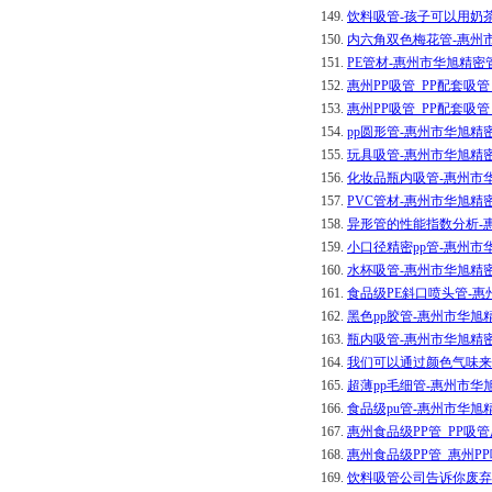
149.
饮料吸管-孩子可以用奶
150.
内六角双色梅花管-惠州
151.
PE管材-惠州市华旭精密
152.
惠州PP吸管_PP配套吸
153.
惠州PP吸管_PP配套吸
154.
pp圆形管-惠州市华旭精
155.
玩具吸管-惠州市华旭精
156.
化妆品瓶内吸管-惠州市
157.
PVC管材-惠州市华旭精
158.
异形管的性能指数分析-
159.
小口径精密pp管-惠州
160.
水杯吸管-惠州市华旭精
161.
食品级PE斜口喷头管-
162.
黑色pp胶管-惠州市华旭
163.
瓶内吸管-惠州市华旭精
164.
我们可以通过颜色气味来
165.
超薄pp毛细管-惠州市
166.
食品级pu管-惠州市华旭
167.
惠州食品级PP管_PP吸
168.
惠州食品级PP管_惠州P
169.
饮料吸管公司告诉你废弃